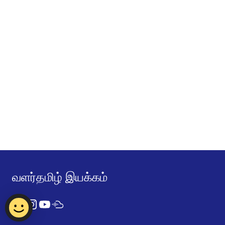
வளர்தமிழ் இயக்கம்