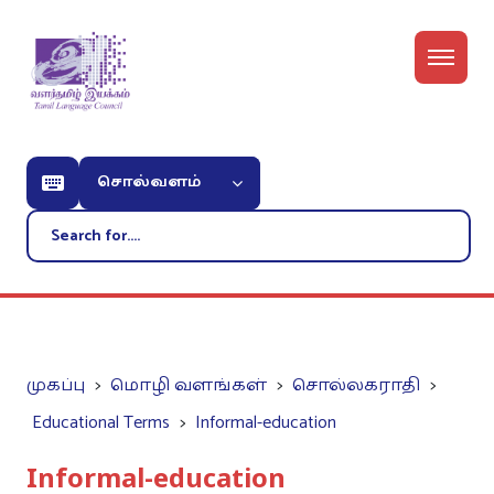
சொல்வளம்
முகப்பு
மொழி வளங்கள்
சொல்லகராதி
Educational Terms
Informal-education
Informal-education