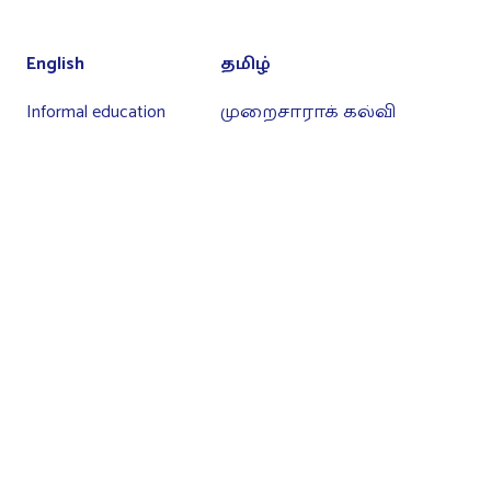
English
தமிழ்
Informal education
முறைசாராக் கல்வி