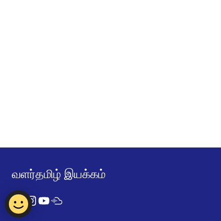
வளர்தமிழ் இயக்கம்