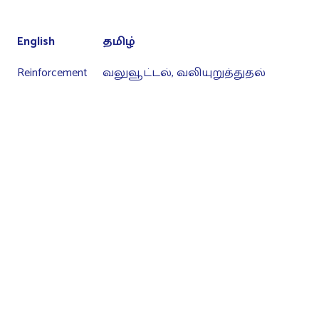
English
தமிழ்
Reinforcement
வலுவூட்டல், வலியுறுத்துதல்