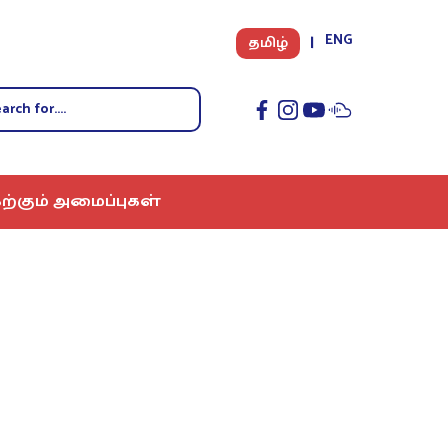
ENG
தமிழ்
ற்கும் அமைப்புகள்