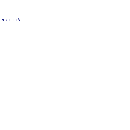
் சட்டம்