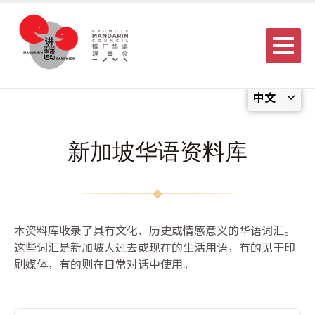
Menu
中文
新加坡华语资料库
本资料库收录了具有文化、历史或情感意义的华语词汇。
这些词汇是新加坡人过去或现在的生活用语，有的见于印
刷媒体，有的则在日常对话中使用。