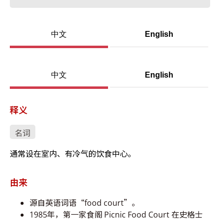
中文
English
中文
English
释义
名词
通常设在室内、有冷气的饮食中心。
由来
源自英语词语“food court”。
1985年，第一家食阁 Picnic Food Court 在史格士