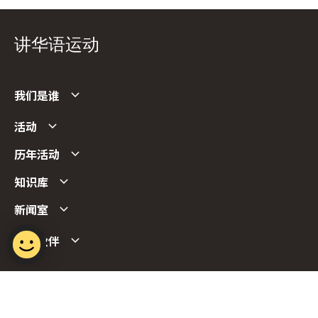
讲华语运动
我们是谁
活动
历年活动
知识库
新闻室
合作伙伴
Follow us