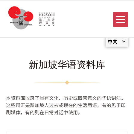
Menu
中文
新加坡华语资料库
本资料库收录了具有文化、历史或情感意义的华语词汇。
这些词汇是新加坡人过去或现在的生活用语，有的见于印
刷媒体，有的则在日常对话中使用。