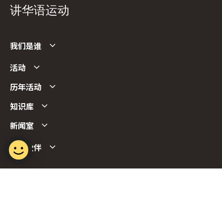
讲华语运动
我们是谁
活动
历年活动
知识库
新闻室
合作伙伴
Follow us