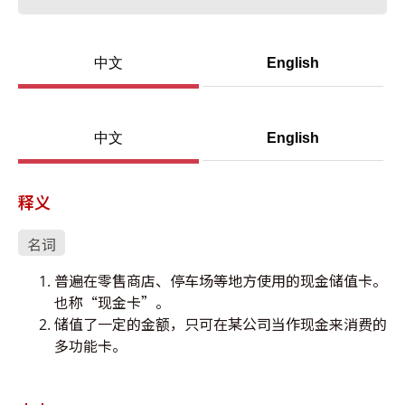
中文
English
中文
English
释义
名词
普遍在零售商店、停车场等地方使用的现金储值卡。
也称“现金卡”。
储值了一定的金额，只可在某公司当作现金来消费的
多功能卡。