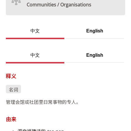
Communities / Organisations
中文
English
中文
English
释义
名词
管理会馆或社团里日常事物的专人。
由来