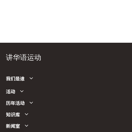
讲华语运动
我们是谁
活动
历年活动
知识库
新闻室