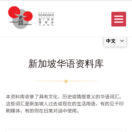
Menu
中文
新加坡华语资料库
本资料库收录了具有文化、历史或情感意义的华语词汇。
这些词汇是新加坡人过去或现在的生活用语，有的见于印
刷媒体，有的则在日常对话中使用。