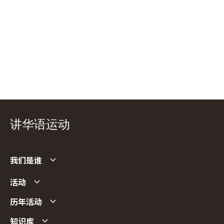
讲华语运动
我们是谁
活动
历年活动
知识库