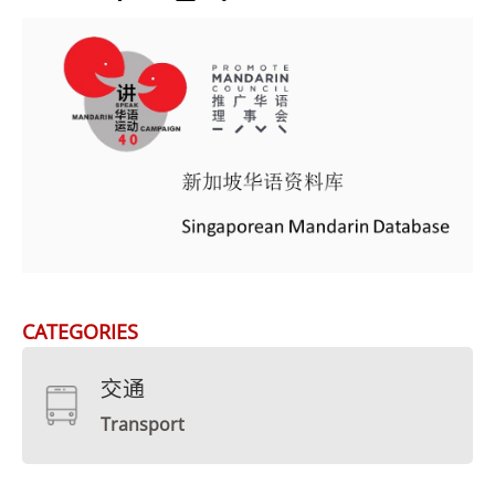
CATEGORIES
交通
Transport