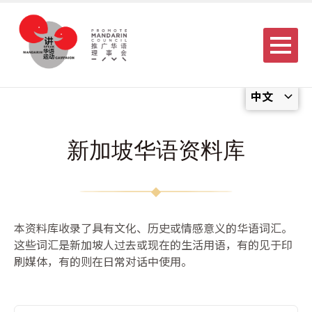
Menu
中文
新加坡华语资料库
本资料库收录了具有文化、历史或情感意义的华语词汇。
这些词汇是新加坡人过去或现在的生活用语，有的见于印
刷媒体，有的则在日常对话中使用。