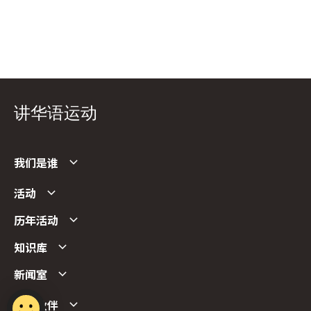
讲华语运动
我们是谁
活动
历年活动
知识库
新闻室
合作伙伴