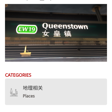
CATEGORIES
地理相关
Places