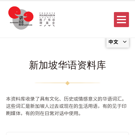
Menu
中文
新加坡华语资料库
本资料库收录了具有文化、历史或情感意义的华语词汇。
这些词汇是新加坡人过去或现在的生活用语，有的见于印
刷媒体，有的则在日常对话中使用。