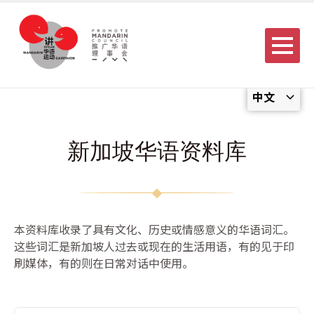
Menu
中文
新加坡华语资料库
本资料库收录了具有文化、历史或情感意义的华语词汇。
这些词汇是新加坡人过去或现在的生活用语，有的见于印
刷媒体，有的则在日常对话中使用。