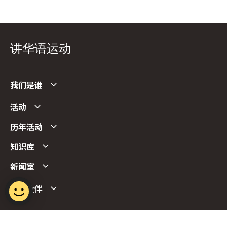
讲华语运动
我们是谁
活动
历年活动
知识库
新闻室
合作伙伴
Follow us