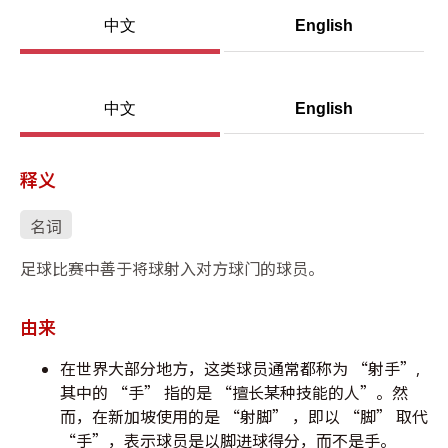
中文
English
中文
English
释义
名词
足球比赛中善于将球射入对方球门的球员。
由来
在世界大部分地方，这类球员通常都称为 “射手”,
其中的 “手” 指的是 “擅长某种技能的人”。然
而，在新加坡使用的是 “射脚” ，即以 “脚” 取代
“手”，表示球员是以脚进球得分，而不是手。