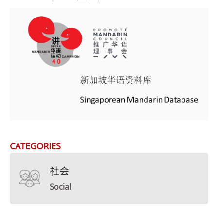
CATEGORIES
社会
Social