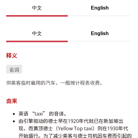
中文
English
中文
English
释义
名词
供乘客临时雇用的汽车，一般按计程表收费。
由来
英语 “taxi” 的音译。
由引擎驱动的德士早在1920年代就已在新加坡出
现，而黄顶德士（Yellow Top taxi）则在1930年代
开始盛行。为了减少乘客与德士司机因车费而引起的