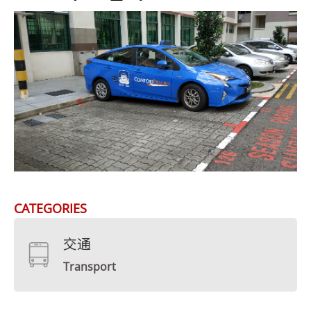
CATEGORIES
交通
Transport