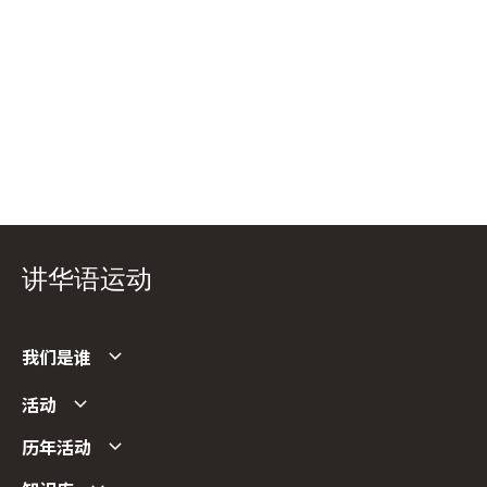
讲华语运动
我们是谁
活动
历年活动