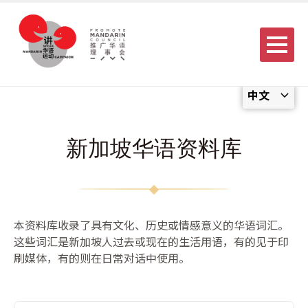
Menu
中文
新加坡华语资料库
本资料库收录了具有文化、历史或情感意义的华语词汇。
这些词汇是新加坡人过去或现在的生活用语，有的见于印
刷媒体，有的则在日常对话中使用。