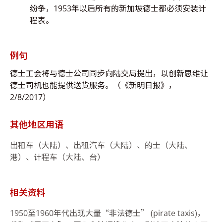
纷争，1953年以后所有的新加坡德士都必须安装计
程表。
例句
德士工会将与德士公司同步向陆交局提出，以创新思维让
德士司机也能提供送货服务。（《新明日报》，
2/8/2017）
其他地区用语
出租车（大陆）、出租汽车（大陆）、的士（大陆、
港）、计程车（大陆、台）
相关资料
1950至1960年代出现大量“非法德士” (pirate taxis)，