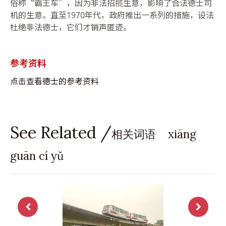
俗称“霸王车”，因为非法招揽生意，影响了合法德士司
机的生意。直至1970年代，政府推出一系列的措施，设法
杜绝非法德士，它们才销声匿迹。
参考资料
点击查看
德士
的参考资料
See Related /
相关词语 xiāng
guān cí yǔ