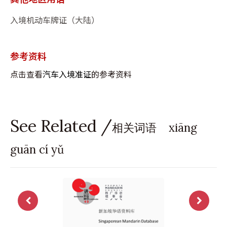
入境机动车牌证（大陆）
参考资料
点击查看
汽车入境准证
的参考资料
See Related /
相关词语 xiāng
guān cí yǔ