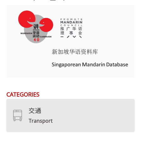
CATEGORIES
交通
Transport