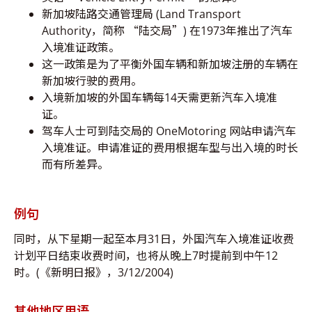
新加坡陆路交通管理局 (Land Transport
Authority，简称 “陆交局”) 在1973年推出了汽车
入境准证政策。
这一政策是为了平衡外国车辆和新加坡注册的车辆在
新加坡行驶的费用。
入境新加坡的外国车辆每14天需更新汽车入境准
证。
驾车人士可到陆交局的 OneMotoring 网站申请汽车
入境准证。申请准证的费用根据车型与出入境的时长
而有所差异。
例句
同时，从下星期一起至本月31日，外国汽车入境准证收费
计划平日结束收费时间，也将从晚上7时提前到中午12
时。(《新明日报》，3/12/2004)
其他地区用语