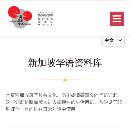
Menu
中文
新加坡华语资料库
本资料库收录了具有文化、历史或情感意义的华语词汇。
这些词汇是新加坡人过去或现在的生活用语，有的见于印
刷媒体，有的则在日常对话中使用。