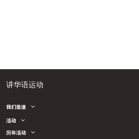
讲华语运动
我们是谁
活动
历年活动