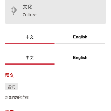
文化
Culture
中文
English
中文
English
释义
名词
新加坡的雅称。