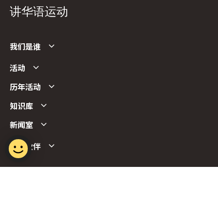
讲华语运动
我们是谁
活动
历年活动
知识库
新闻室
合作伙伴
Follow us