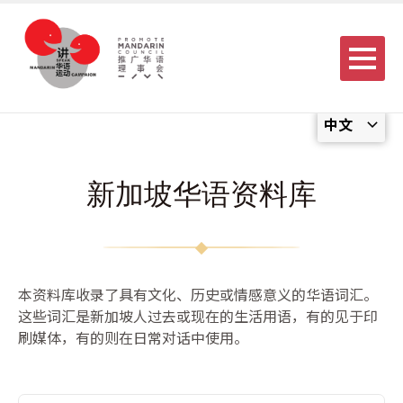
Menu
中文
新加坡华语资料库
本资料库收录了具有文化、历史或情感意义的华语词汇。
这些词汇是新加坡人过去或现在的生活用语，有的见于印
刷媒体，有的则在日常对话中使用。