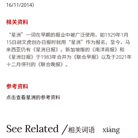
16/11/2014）
相关资料
“星洲”一词在早期的报业中被广泛使用，如1929年1月
15日胡文虎创办日报时就用“星洲”作为报名。至今，马
来西亚仍有《星洲日报》。新加坡版的《南洋商报》和
《星洲日报》于1983年合并为《联合早报》以及于2021年
十二月停刊的《联合晚报》。
参考资料
点击查看
星洲
的参考资料
See Related /
相关词语 xiāng