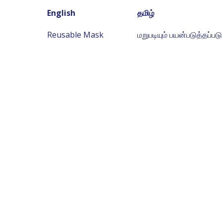
English
தமிழ்
Reusable Mask
மறுபடியும் பயன்படுத்தப்பட