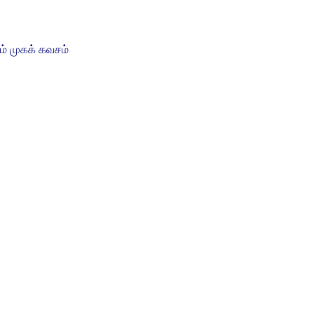
ும் முகக் கவசம்