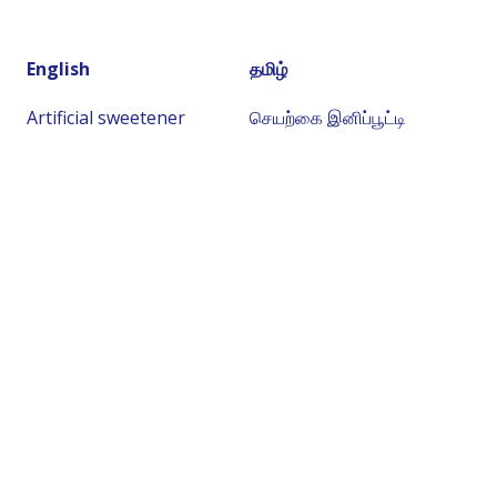
English
தமிழ்
Artificial sweetener
செயற்கை இனிப்பூட்டி