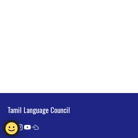
Tamil Language Council