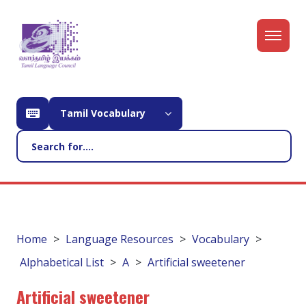
Tamil Vocabulary
Home
Language Resources
Vocabulary
Alphabetical List
A
Artificial sweetener
Artificial sweetener