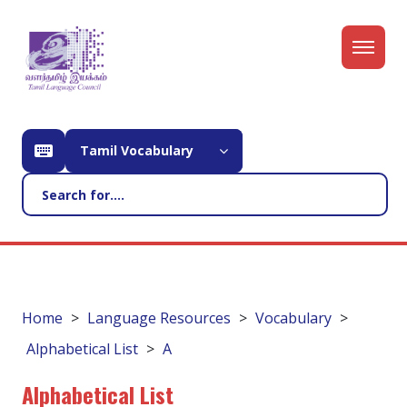
Tamil Vocabulary
Home
Language Resources
Vocabulary
Alphabetical List
A
Alphabetical List