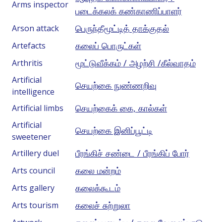
Arms inspector
படைக்கலக் கண்காணிப்பாளர்
பெருந்தீமூட்டித் தாக்குதல்
Arson attack
கலைப் பொருட்கள்
Artefacts
மூட்டுவீக்கம் / அழற்சி /கீல்வாதம்
Arthritis
Artificial
செயற்கை நுண்ணறிவு
intelligence
செயற்கைக் கை, கால்கள்
Artificial limbs
Artificial
செயற்கை இனிப்பூட்டி
sweetener
பீரங்கிச் சண்டை / பீரங்கிப் போர்
Artillery duel
கலை மன்றம்
Arts council
கலைக்கூடம்
Arts gallery
கலைச் சுற்றுலா
Arts tourism