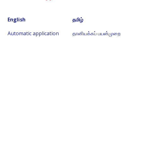
English
தமிழ்
Automatic application
தானியக்கப் பயன்முறை