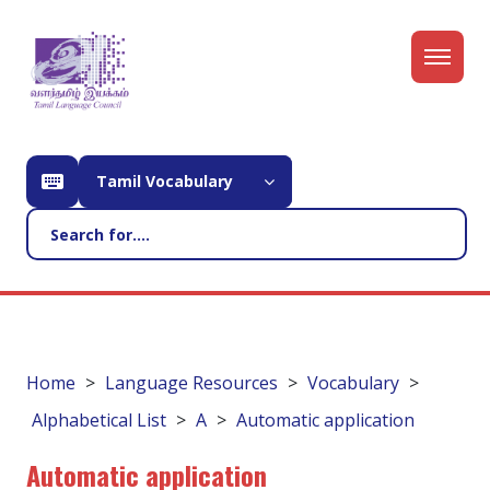
Tamil Vocabulary
Home
Language Resources
Vocabulary
Alphabetical List
A
Automatic application
Automatic application