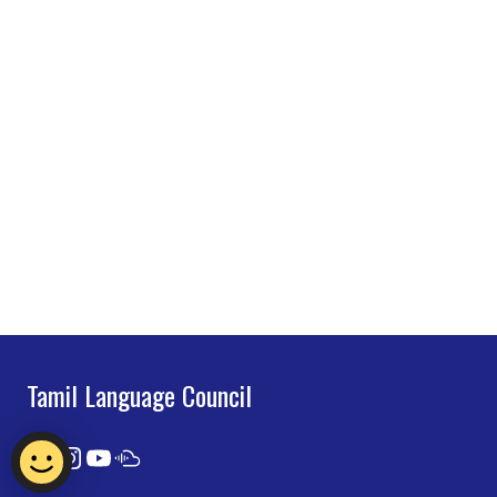
Tamil Language Council