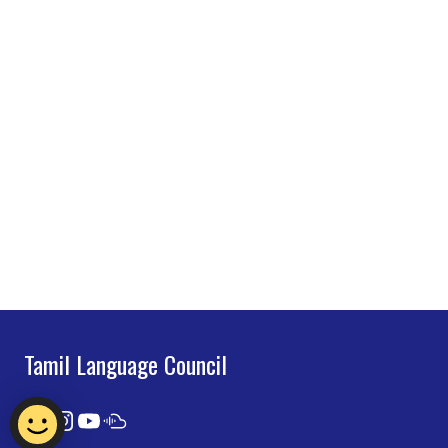
Tamil Language Council