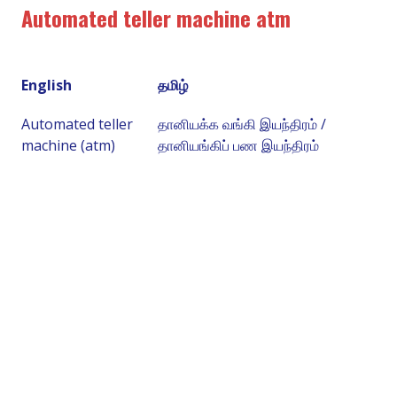
Automated teller machine atm
English
தமிழ்
Automated teller
தானியக்க வங்கி இயந்திரம் /
machine (atm)
தானியங்கிப் பண இயந்திரம்