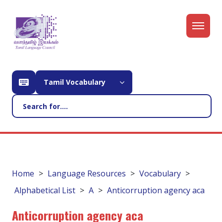
Tamil Vocabulary
Home
Language Resources
Vocabulary
Alphabetical List
A
Anticorruption agency aca
Anticorruption agency aca