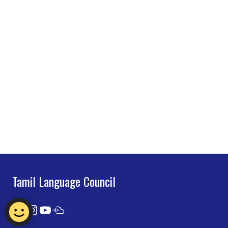
Tamil Language Council