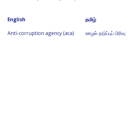
English
தமிழ்
Anti-corruption agency (aca)
ஊழல் தடுப்புப் பிரிவு