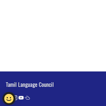
Tamil Language Council