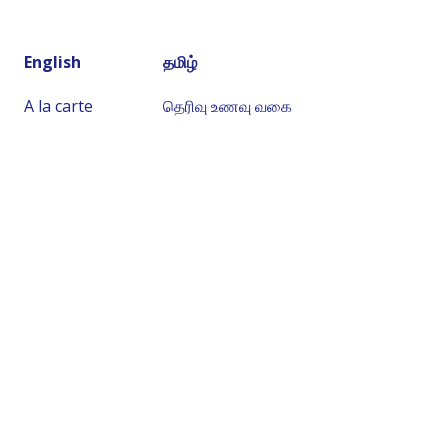
English
தமிழ்
A la carte
தெரிவு உணவு வகை