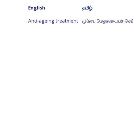
English
தமிழ்
Anti-ageing treatment
மூப்பை மெதுவடையச் செய்