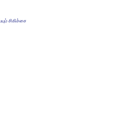
யும் சிகிச்சை