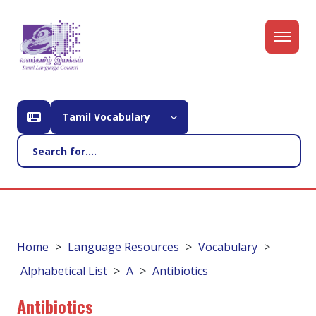
Tamil Vocabulary
Home
Language Resources
Vocabulary
Alphabetical List
A
Antibiotics
Antibiotics