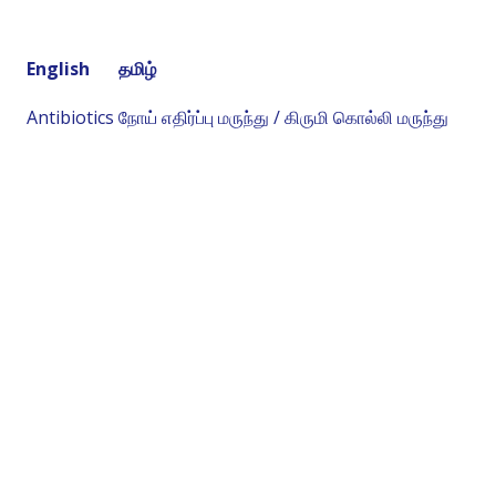
English
தமிழ்
Antibiotics
நோய் எதிர்ப்பு மருந்து / கிருமி கொல்லி மருந்து