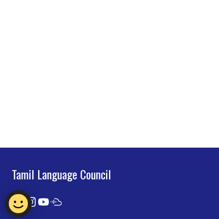
Tamil Language Council