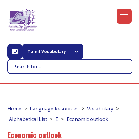
Tamil Vocabulary
Home
Language Resources
Vocabulary
Alphabetical List
E
Economic outlook
Economic outlook