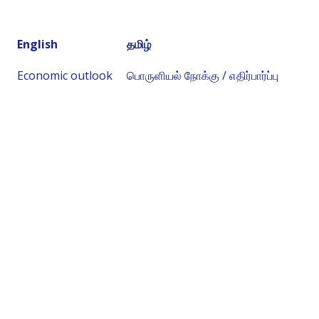
English
தமிழ்
Economic outlook
பொருளியல் நோக்கு / எதிர்பார்ப்பு