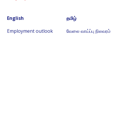
English
தமிழ்
Employment outlook
வேலை வாய்ப்பு நிலவரம்