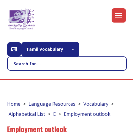
Tamil Vocabulary
Home
Language Resources
Vocabulary
Alphabetical List
E
Employment outlook
Employment outlook