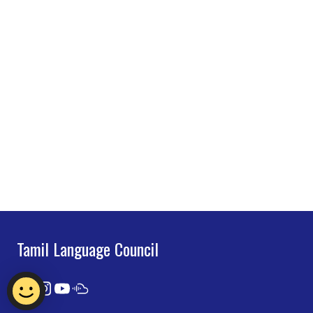
Tamil Language Council