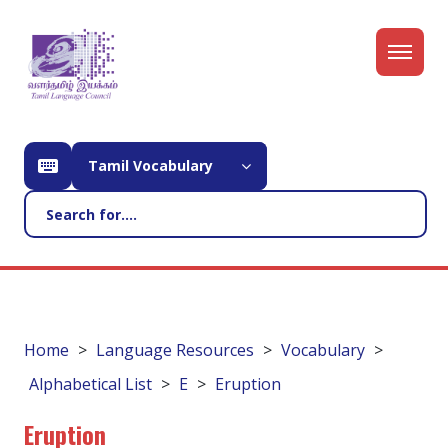
Tamil Vocabulary
Home
Language Resources
Vocabulary
Alphabetical List
E
Eruption
Eruption