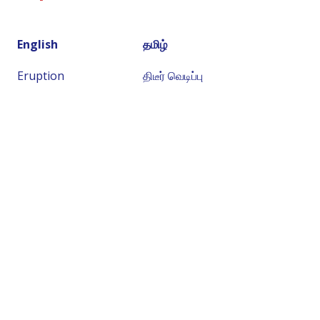
English
தமிழ்
Eruption
திடீர் வெடிப்பு