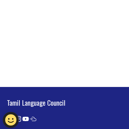
Tamil Language Council