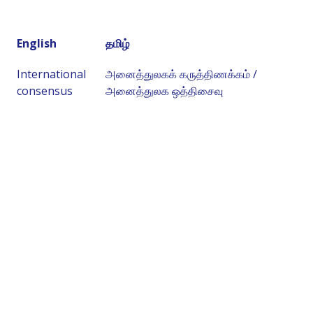
English
தமிழ்
International
அனைத்துலகக் கருத்திணக்கம் /
consensus
அனைத்துலக ஒத்திசைவு