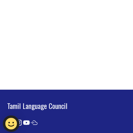
Tamil Language Council