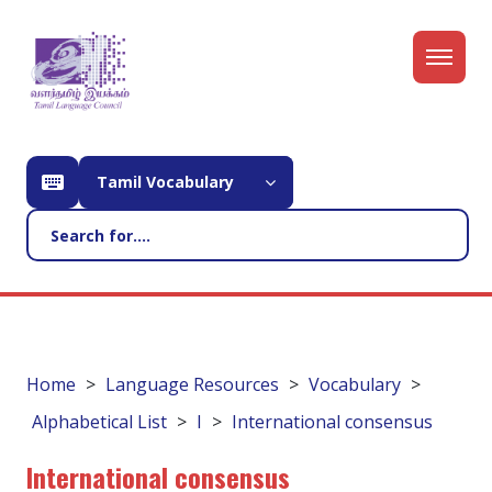
Tamil Vocabulary
Home
Language Resources
Vocabulary
Alphabetical List
I
International consensus
International consensus