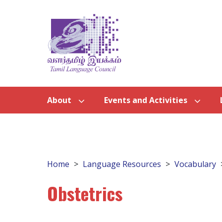
About
Events and Activities
Home
Language Resources
Vocabulary
Obstetrics