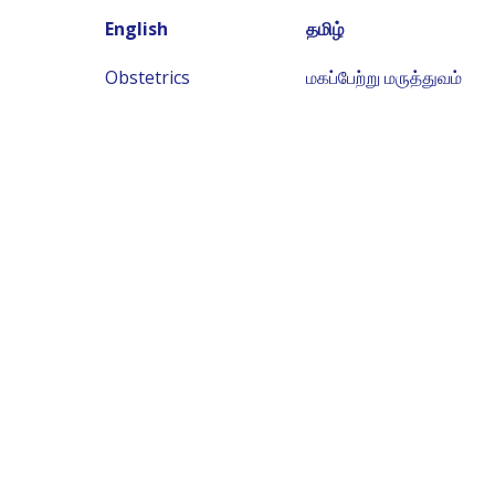
English
தமிழ்
Obstetrics
மகப்பேற்று மருத்துவம்