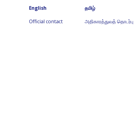
English
தமிழ்
Official contact
அதிகாரத்துவத் தொடர்பு