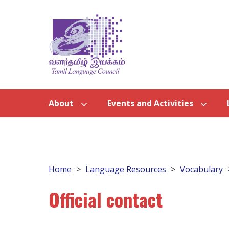
About
Events and Activities
Home
Language Resources
Vocabulary
Official contact