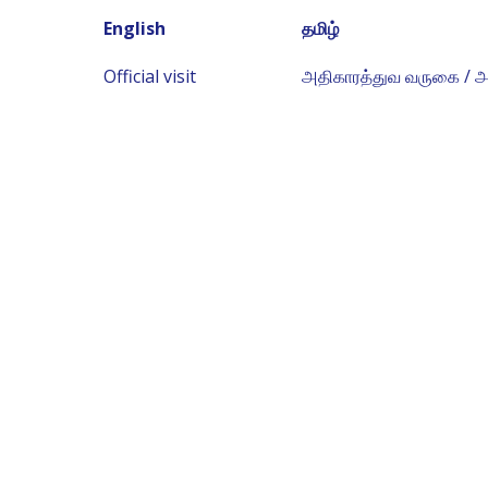
English
தமிழ்
Official visit
அதிகாரத்துவ வருகை / அ