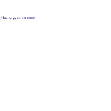
திகாரத்துவப் பயணம்