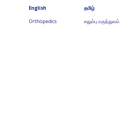
English
தமிழ்
Orthopedics
எலும்பு மருத்துவம்