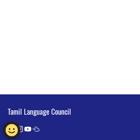
Tamil Language Council