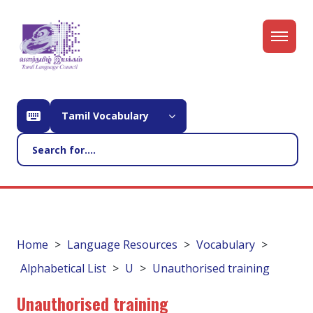
Tamil Vocabulary
Home
Language Resources
Vocabulary
Alphabetical List
U
Unauthorised training
Unauthorised training