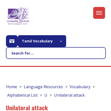
Tamil Vocabulary
Home
Language Resources
Vocabulary
Alphabetical List
U
Unilateral attack
Unilateral attack