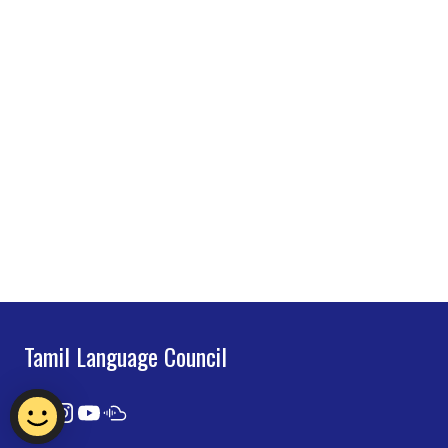
Tamil Language Council