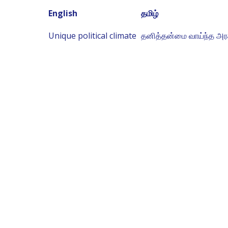
English
தமிழ்
Unique political climate
தனித்தன்மை வாய்ந்த அரச