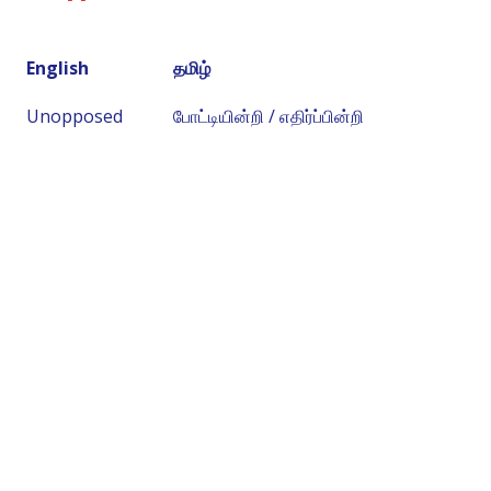
English
தமிழ்
Unopposed
போட்டியின்றி / எதிர்ப்பின்றி