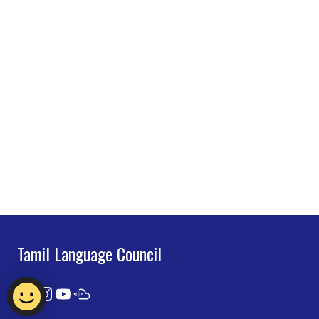
Tamil Language Council