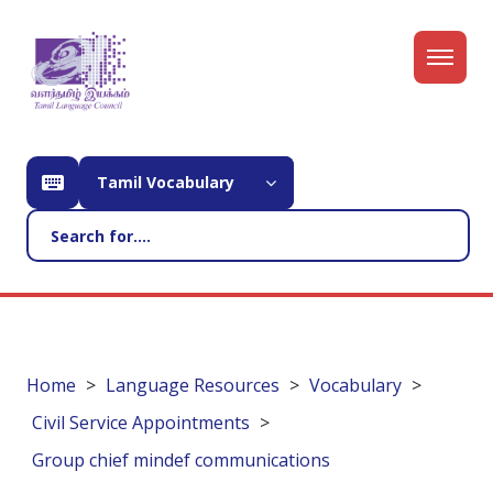
Tamil Vocabulary
Home
Language Resources
Vocabulary
Civil Service Appointments
Group chief mindef communications