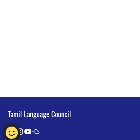
Tamil Language Council