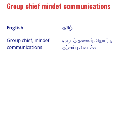
Group chief mindef communications
English
தமிழ்
Group chief, mindef
குழுமத் தலைவர், தொடர்பு,
communications
தற்காப்பு அமைச்சு