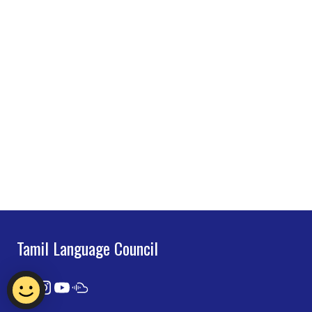
Tamil Language Council