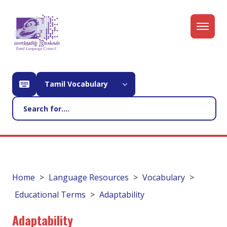
Tamil Vocabulary
Home
Language Resources
Vocabulary
Educational Terms
Adaptability
Adaptability