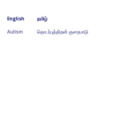
English
தமிழ்
Autism
தொடர்புத்திறன் குறைபாடு