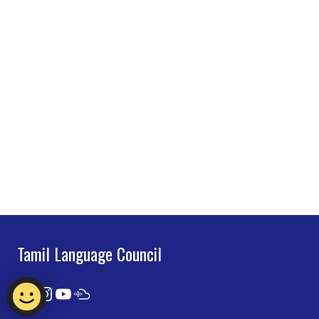
Tamil Language Council