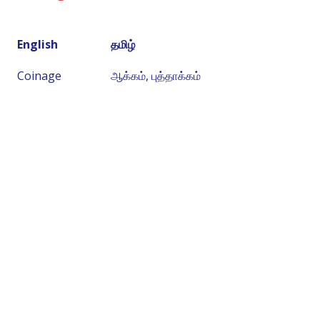
English
தமிழ்
Coinage
ஆக்கம், புத்தாக்கம்