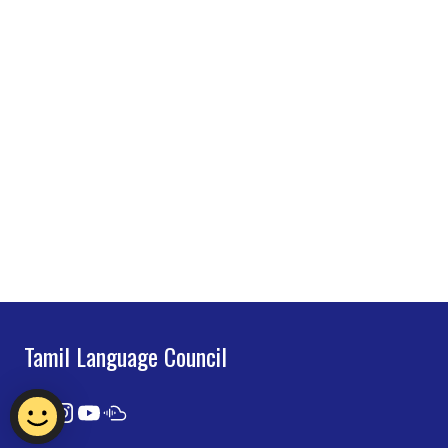
Tamil Language Council