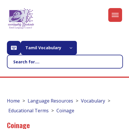
Tamil Vocabulary
Home
Language Resources
Vocabulary
Educational Terms
Coinage
Coinage