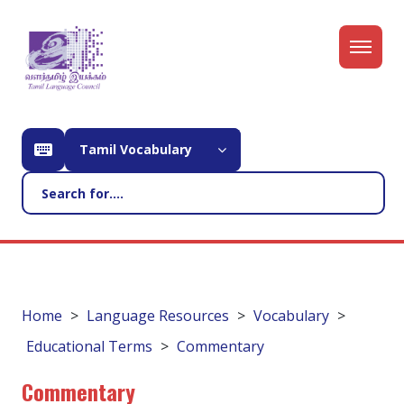
Tamil Vocabulary
Home
Language Resources
Vocabulary
Educational Terms
Commentary
Commentary