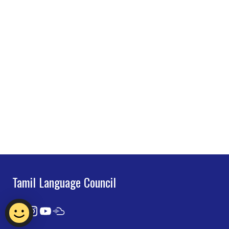
Tamil Language Council