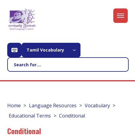
Tamil Vocabulary
Home
Language Resources
Vocabulary
Educational Terms
Conditional
Conditional