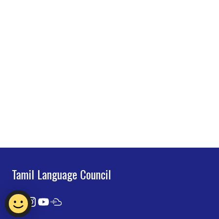
Tamil Language Council