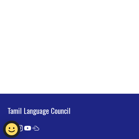
Tamil Language Council