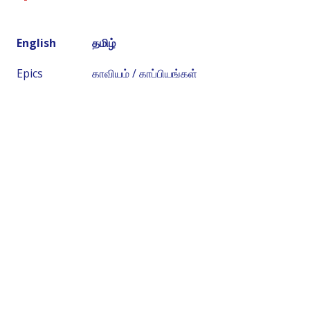
English
தமிழ்
Epics
காவியம் / காப்பியங்கள்