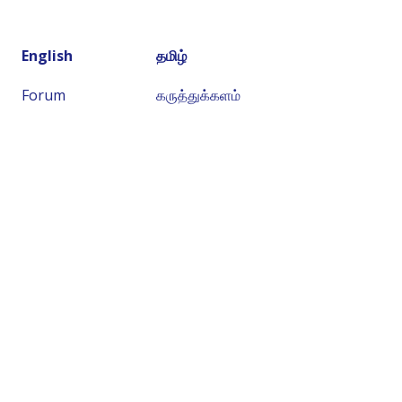
English
தமிழ்
Forum
கருத்துக்களம்