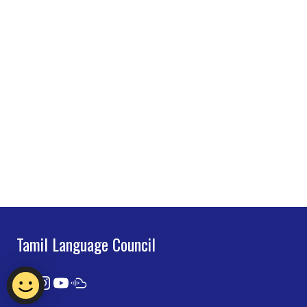
Tamil Language Council