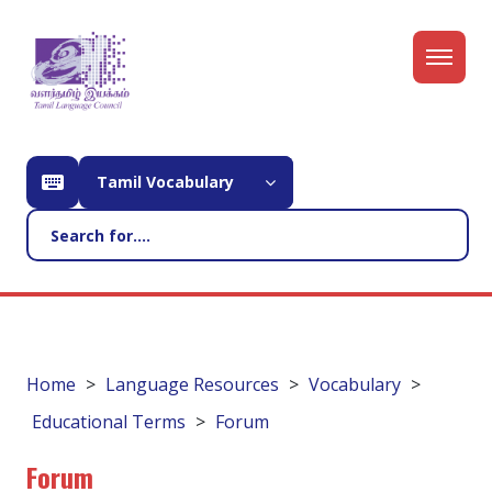
Tamil Vocabulary
Home
Language Resources
Vocabulary
Educational Terms
Forum
Forum