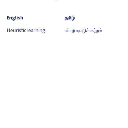
English
தமிழ்
Heuristic learning
பட்டறிவுவழிக் கற்றல்