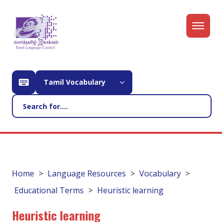
Tamil Vocabulary
Home
Language Resources
Vocabulary
Educational Terms
Heuristic learning
Heuristic learning