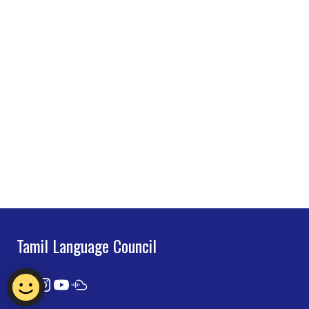
Tamil Language Council