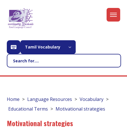
Tamil Vocabulary
Home
Language Resources
Vocabulary
Educational Terms
Motivational strategies
Motivational strategies