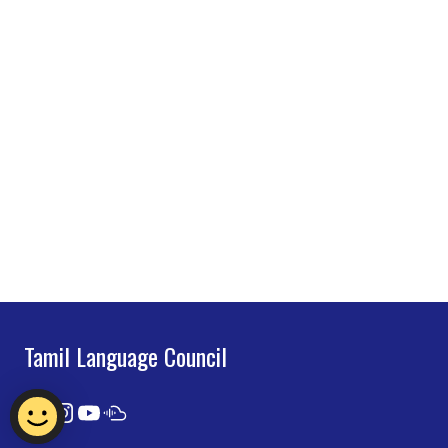
Tamil Language Council