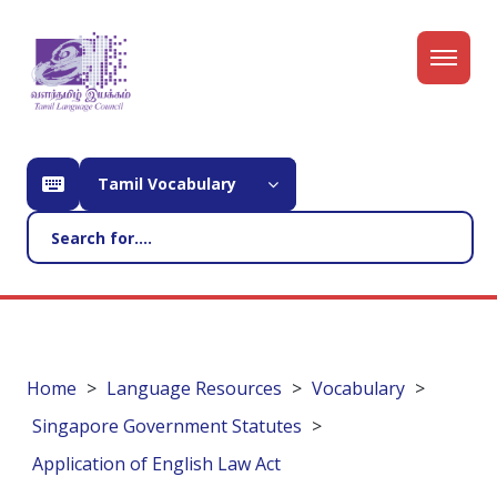
Tamil Vocabulary
Home
Language Resources
Vocabulary
Singapore Government Statutes
Application of English Law Act