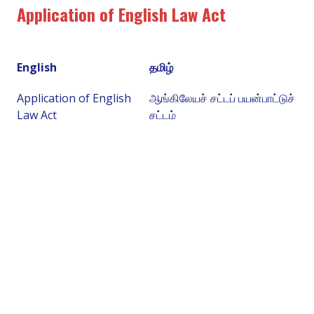
Application of English Law Act
English
தமிழ்
Application of English
ஆங்கிலேயச் சட்டப் பயன்பாட்டுச்
Law Act
சட்டம்