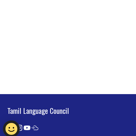
Tamil Language Council