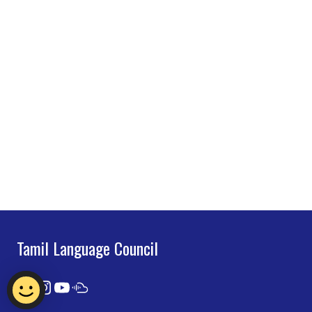
Tamil Language Council