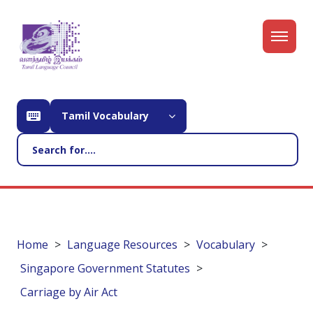
Tamil Vocabulary
Home
Language Resources
Vocabulary
Singapore Government Statutes
Carriage by Air Act