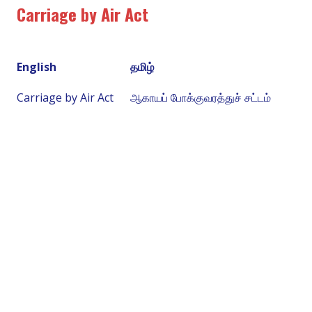
Carriage by Air Act
English
தமிழ்
Carriage by Air Act
ஆகாயப் போக்குவரத்துச் சட்டம்