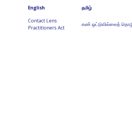
English
தமிழ்
Contact Lens
கண் ஒட்டுவில்லைத் தொழில
Practitioners Act