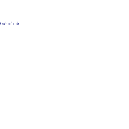
ர் சட்டம்