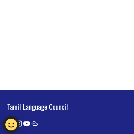
Tamil Language Council