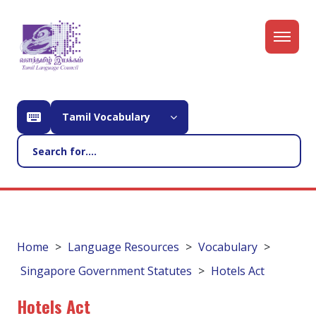
Tamil Vocabulary
Home
Language Resources
Vocabulary
Singapore Government Statutes
Hotels Act
Hotels Act