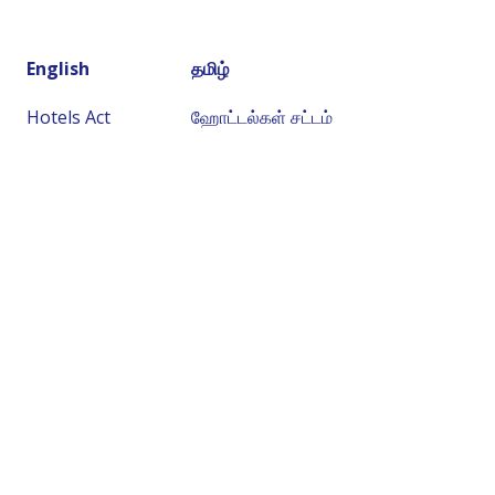
English
தமிழ்
Hotels Act
ஹோட்டல்கள் சட்டம்