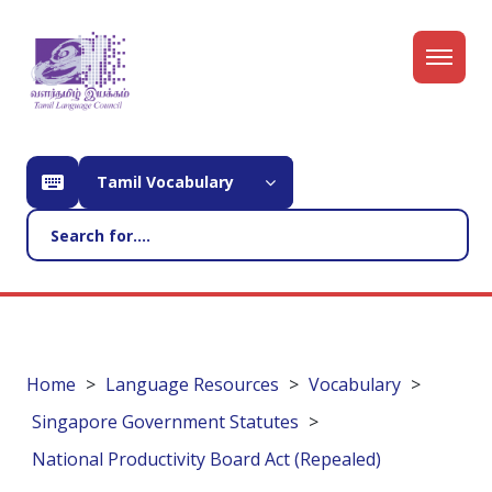
Tamil Vocabulary
Home
Language Resources
Vocabulary
Singapore Government Statutes
National Productivity Board Act (Repealed)