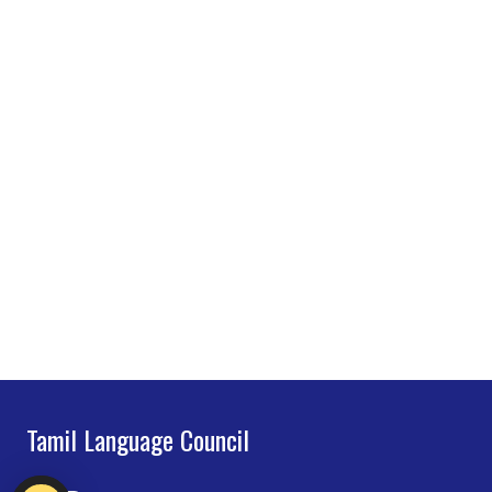
Tamil Language Council