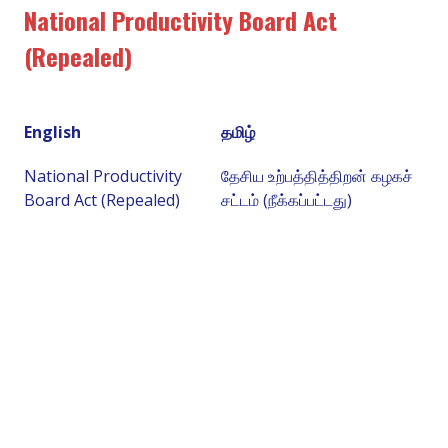
National Productivity Board Act
(Repealed)
English
தமிழ்
National Productivity
தேசிய உற்பத்தித்திறன் கழகச்
Board Act (Repealed)
சட்டம் (நீக்கப்பட்டது)