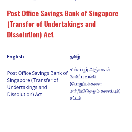
Post Office Savings Bank of Singapore
(Transfer of Undertakings and
Dissolution) Act
English
தமிழ்
சிங்கப்பூர் அஞ்சலகச்
Post Office Savings Bank of
சேமிப்பு வங்கி
Singapore (Transfer of
(பொறுப்புக்களை
Undertakings and
மாற்றிவிடுதலும் கலைப்பும்)
Dissolution) Act
சட்டம்