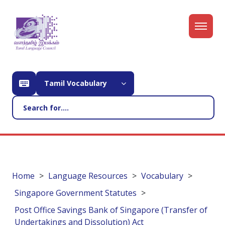
Tamil Vocabulary
Home
Language Resources
Vocabulary
Singapore Government Statutes
Post Office Savings Bank of Singapore (Transfer of
Undertakings and Dissolution) Act