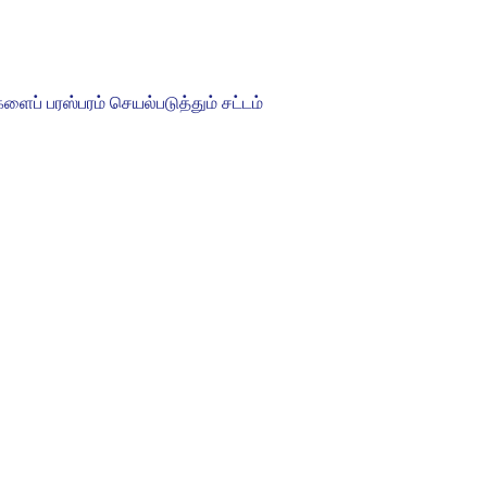
ுகளைப் பரஸ்பரம் செயல்படுத்தும் சட்டம்